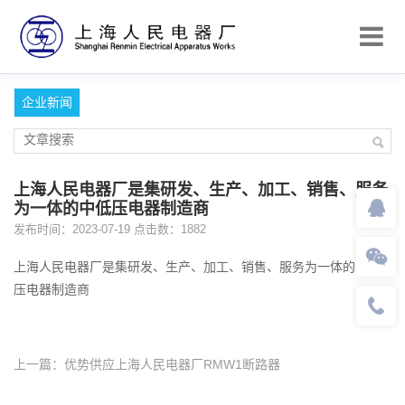
企业新闻
上海人民电器厂是集研发、生产、加工、销售、服务
为一体的中低压电器制造商
发布时间：2023-07-19 点击数：1882
上海人民电器厂
是集研发、生产、加工、销售、服务为一体的中低
压电器制造商
上一篇：
优势供应上海人民电器厂RMW1断路器