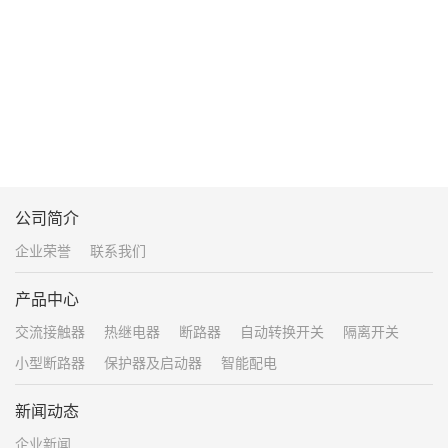
公司简介
企业荣誉
联系我们
产品中心
交流接触器
热继电器
断路器
自动转换开关
隔离开关
小型断路器
保护器及启动器
智能配电
新闻动态
企业新闻