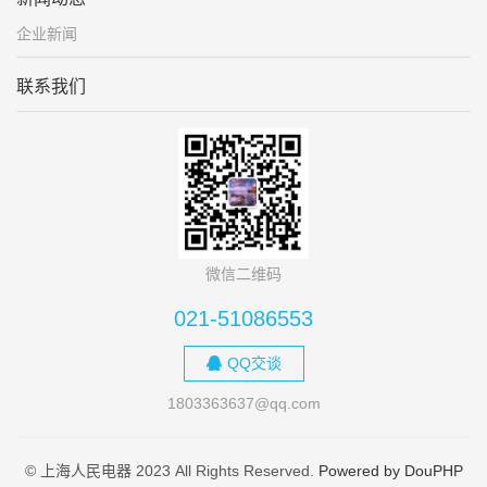
企业新闻
联系我们
微信二维码
021-51086553
QQ交谈
1803363637@qq.com
© 上海人民电器 2023 All Rights Reserved.
Powered by DouPHP