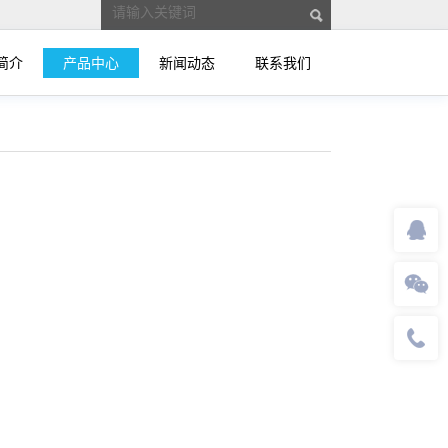
简介
产品中心
新闻动态
联系我们