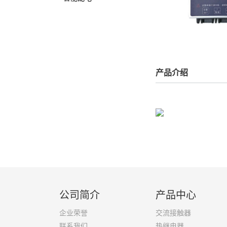
产品介绍
公司简介
产品中心
企业荣誉
交流接触器
联系我们
热继电器