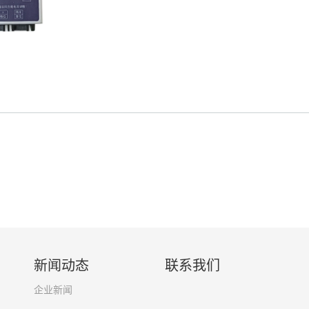
新闻动态
联系我们
企业新闻