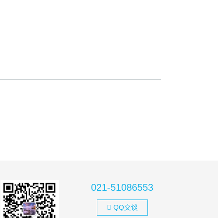
021-51086553
QQ交谈